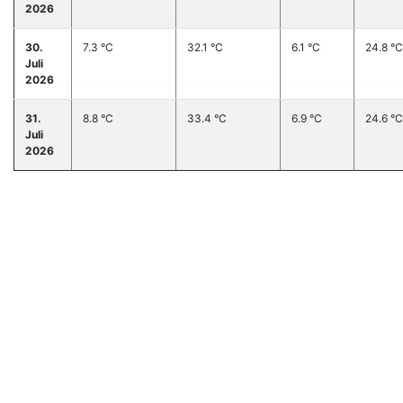
2026
30.
7.3 °C
32.1 °C
6.1 °C
24.8 °C
Juli
2026
31.
8.8 °C
33.4 °C
6.9 °C
24.6 °C
Juli
2026