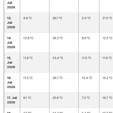
Juli
2026
13.
4.6 °C
26.1 °C
3.4 °C
21.5 °C
Juli
2026
14.
13.8 °C
26.3 °C
8.9 °C
12.5 °C
Juli
2026
15.
11.8 °C
23.4 °C
11.5 °C
11.6 °C
Juli
2026
16.
11.5 °C
26.7 °C
10.4 °C
15.2 °C
Juli
2026
17. Juli
9.1 °C
25.8 °C
7.2 °C
16.7 °C
2026