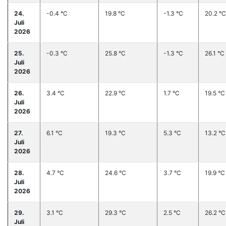
24.
-0.4 °C
19.8 °C
-1.3 °C
20.2 °C
Juli
2026
25.
-0.3 °C
25.8 °C
-1.3 °C
26.1 °C
Juli
2026
26.
3.4 °C
22.9 °C
1.7 °C
19.5 °C
Juli
2026
27.
6.1 °C
19.3 °C
5.3 °C
13.2 °C
Juli
2026
28.
4.7 °C
24.6 °C
3.7 °C
19.9 °C
Juli
2026
29.
3.1 °C
29.3 °C
2.5 °C
26.2 °C
Juli