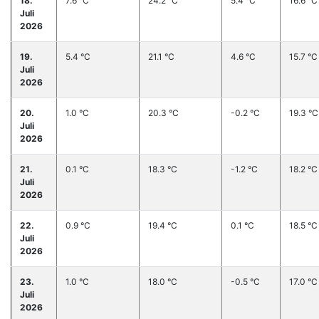
18.
7.6 °C
24.2 °C
5.4 °C
16.6 °C
Juli
2026
19.
5.4 °C
21.1 °C
4.6 °C
15.7 °C
Juli
2026
20.
1.0 °C
20.3 °C
-0.2 °C
19.3 °C
Juli
2026
21.
0.1 °C
18.3 °C
-1.2 °C
18.2 °C
Juli
2026
22.
0.9 °C
19.4 °C
0.1 °C
18.5 °C
Juli
2026
23.
1.0 °C
18.0 °C
-0.5 °C
17.0 °C
Juli
2026