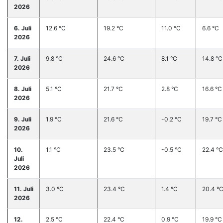
2026
6. Juli
12.6 °C
19.2 °C
11.0 °C
6.6 °C
2026
7. Juli
9.8 °C
24.6 °C
8.1 °C
14.8 °C
2026
8. Juli
5.1 °C
21.7 °C
2.8 °C
16.6 °C
2026
9. Juli
1.9 °C
21.6 °C
-0.2 °C
19.7 °C
2026
10.
1.1 °C
23.5 °C
-0.5 °C
22.4 °C
Juli
2026
11. Juli
3.0 °C
23.4 °C
1.4 °C
20.4 °
2026
12.
2.5 °C
22.4 °C
0.9 °C
19.9 °C